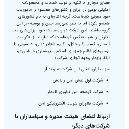
فضای مجازی با تکیه بر تولید خدمات و محصولات
امنیتی بومی در ایران و کشورهای همسو» را ماموریت
خود معرفی کرده‌است. گرچه اشاره‌ای به نام کشورهای
همسو نکرده اما به نظر نمی‌رسد چین و روسیه جز این
گروه نباشند. این شرکت در وب‌سایت خود ارزش‌های مد
نظرش را هم منعکس کرده‌است که عبارتند از: «کرامت
انسانی، کسب‌وکار حلال، تکریم شعائر دینی، همسویی با
آرمان‌های نظام جمهوری اسلامی، پیشتازی در فناوری،
ارتقا پایدار وجهه تجاری شرکت».
سهامداران اصلی این شرکت عبارتند از:‌
شرکت اول نقش امن رایانش
شرکت توسعه امن فناوری نامدار
شرکت فناوران هویت الکترونیکی امن
ارتباط اعضای هیئت مدیره و سهامداران با
شرکت‌های دیگر: