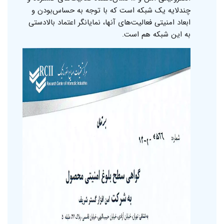
چندلایه یک شبکه است که با توجه به حساس‌بودن و
ابعاد امنیتی فعالیت‌های آنها، نمایانگر اعتماد بالادستی
به این شبکه هم است.