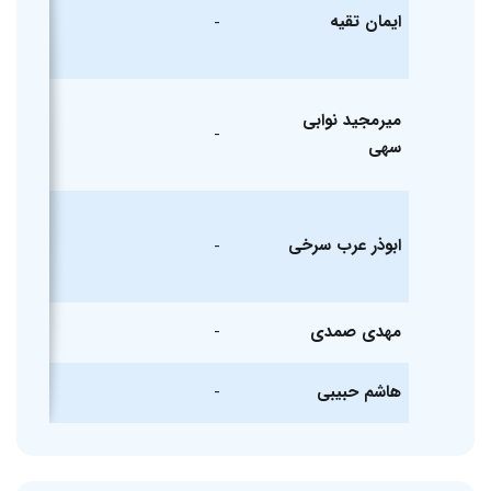
ایمان تقیه
-
میرمجید نوابی
-
سهی
ابوذر عرب سرخی
-
مهدی صمدی
-
هاشم حبیبی
-