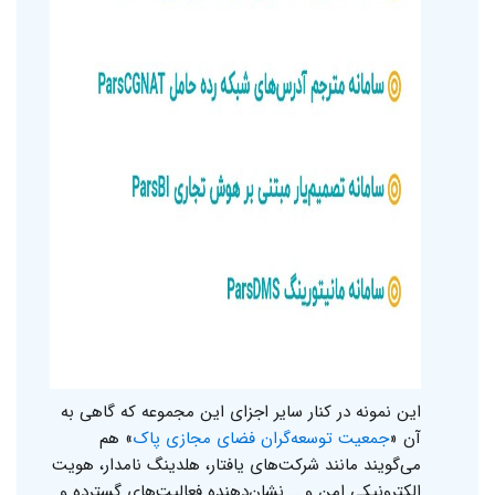
این نمونه در کنار سایر اجزای این مجموعه که گاهی به
آن «
جمعیت توسعه‌گران فضای مجازی پاک
» هم
می‌گویند مانند شرکت‌های یافتار، هلدینگ نامدار، هویت
الکترونیکی امن و … نشان‌دهنده فعالیت‌های گسترده و