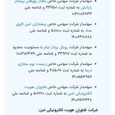
سهامدار شرکت سهامی خاص
یافتار پژوهان پیشتاز
رایانش
به شماره ثبت ۴۳۶۵۰۱ و شناسه ملی
۱۰۳۲۰۸۶۲۱۳۳
سهامدار شرکت سهامی خاص
پیشتازان امن کاوی
عماد
به شماره ثبت ۵۰۱۸۰۰ و شناسه ملی
۱۴۰۰۶۳۷۰۲۸۸
سهامدار شرکت
رویال پرداز تیام
با مسئولیت محدود
به شماره ثبت ۳۳۹۶۱۷ و شناسه ملی ۱۰۱۰۳۸۶۳۷۶۱
سهامدار شرکت سهامی خاص
زیست بوم مجازی
درسا
به شماره ثبت ۴۸۵۰۹۱ و شناسه ملی
۱۴۰۰۵۵۱۲۹۵۷
سهامدار شرکت سهامی خاص
فناوران هویت
الکترونیکی امن
به شماره ثبت ۵۰۶۲۲۰ و شناسه ملی
۱۴۰۰۶۵۹۲۴۴۸
شرکت فناوران هویت الکترونیکی امن: