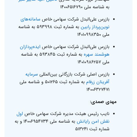
به شناسه ملی ۱۴۰۰۶۵۱۶۷۹۰
بازرس علی‌البدل شرکت سهامی خاص
سامانه‌های
نوین‌پرداز رابین
به شماره ثبت ۵۹۳۹۹۸ به شناسه
ملی ۱۴۰۱۰۹۹۸۳۵۰
بازرس علی‌البدل شرکت سهامی خاص
ایده‌پردازان
هوشمند سهره
به شماره ثبت ۵۹۳۸۴۵ به شناسه
ملی ۱۴۰۱۰۹۸۶۲۵۷
بازرس اصلی شرکت بازرگانی بین‌المللی
سرمایه
آفرینان زرفام
به شماره ثبت ۵۰۱۲۶۵ و شناسه ملی
۱۴۰۰۶۳۲۷۴۷۱
مهدی صمدی:
نایب رئیس هیئت مدیره شرکت سهامی خاص
اول
نقش امن رایانش
به شناسه ملی ۱۴۰۰۶۹۵۴۷۳۴ و به
شماره ثبت ۵۱۳۲۴۱