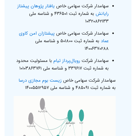
سهامدار شرکت سهامی خاص
یافتار پژوهان پیشتاز
رایانش
به شماره ثبت ۴۳۶۵۰۱ و شناسه ملی
۱۰۳۲۰۸۶۲۱۳۳
سهامدار شرکت سهامی خاص
پیشتازان امن کاوی
عماد
به شماره ثبت ۵۰۱۸۰۰ و شناسه ملی
۱۴۰۰۶۳۷۰۲۸۸
سهامدار شرکت
رویال‌پرداز تیام
با مسئولیت محدود
به شماره ثبت ۳۳۹۶۱۷ و شناسه ملی ۱۰۱۰۳۸۶۳۷۶۱
سهامدار شرکت سهامی خاص
زیست بوم مجازی درسا
به شماره ثبت ۴۸۵۰۹۱ و شناسه ملی ۱۴۰۰۵۵۱۲۹۵۷