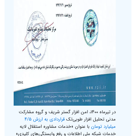
در تیرماه ۱۴۰۰، امن افزار گستر شریف و گروه مشارکت
مدنی تحلیل افزار طوبی‌تک
قراردادی به ارزش ۴/۵
میلیارد تومان
با عنوان «خدمات مشاوره استقلال لایه
خدمات شبکه ملی اطلاعات و رفع وابستگی‌های کلیدی»