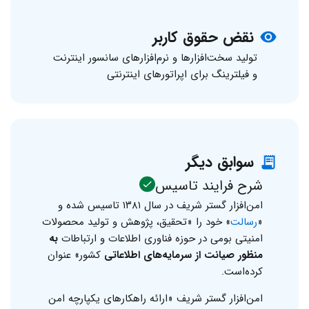
نقض حقوق کاربر
تولید سخت‌افزارها و نرم‌افزارهای سانسور اینترنت
و فیلترینگ برای اپراتورهای اینترنتی
سوابق دیگر
شرح فرایند تاسیس
امن‌افزار گستر شریف در سال ۱۳۸۱ تاسیس شده و
«
رسالت
» خود را «تحقیق، پژوهش و تولید محصولات
امنیتی بومی در حوزه فناوری اطلاعات و ارتباطات
به
منظور صیانت از سرمایه‌های اطلاعاتی
کشور»‌ عنوان
کرده‌است.
امن‌افزار گستر شریف «ارائه راهکارهای یکپارچه امن