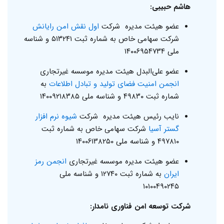
هاشم حبیبی:
عضو هیئت مدیره شرکت
اول نقش امن رایانش
شرکت سهامی خاص به شماره ثبت ۵۱۳۲۴۱ و شناسه
ملی ۱۴۰۰۶۹۵۴۷۳۴
عضو علی‌البدل هیئت مدیره موسسه غیرتجاری
انجمن امنیت فضای تولید و تبادل اطلاعات
به
شماره ثبت ۴۹۸۳۰ و شناسه ملی ۱۴۰۰۹۲۱۸۳۸۵
نایب رئیس هیئت مدیره شرکت
شیوه نرم افزار
گستر آسیا
شرکت سهامی خاص به شماره ثبت
۴۹۷۸۱۰ و شناسه ملی ۱۴۰۰۶۱۳۸۲۵۰
عضو هیئت مدیره موسسه غیرتجاری
انجمن رمز
ایران
به شماره ثبت ۱۲۷۴۰ و شناسه ملی
۱۰۱۰۰۴۹۰۲۴۵
شرکت توسعه امن فناوری نامدار: