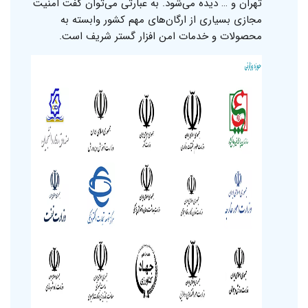
تهران و … دیده می‌شود. به عبارتی می‌توان گفت امنیت
مجازی بسیاری از ارگان‌های مهم کشور وابسته به
محصولات و خدمات امن افزار گستر شریف است.