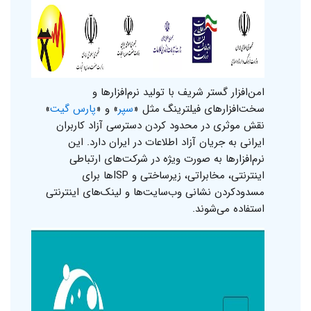
امن‌افزار گستر شریف با تولید نرم‌افزارها و
سخت‌افزارهای فیلترینگ مثل «
سپر
»‌ و «
پارس گیت
»
نقش موثری در محدود کردن دسترسی آزاد کاربران
ایرانی به جریان آزاد اطلاعات در ایران دارد. این
نرم‌افزارها به صورت ویژه در شرکت‌های ارتباطی
اینترنتی، مخابراتی، زیرساختی و ISPها برای
مسدودکردن نشانی وب‌سایت‌ها و لینک‌های اینترنتی
استفاده می‌شوند.