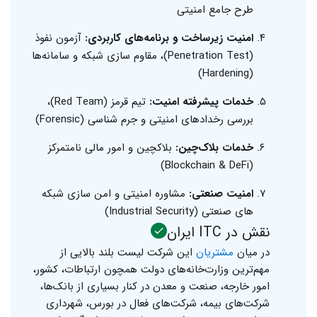
طرح جامع امنیتی
امنیت زیرساخت و برنامه‌های کاربردی:
آزمون نفوذ
(Penetration Test)، مقاوم سازی شبکه و سامانه‌ها
(Hardening)
خدمات پیشرفته امنیت:
تیم قرمز (Red Team)،
بررسی رخدادهای امنیتی و جرم شناسی (Forensic)
خدمات بلاک‌چین:
بلاکچین و امور مالی نامتمرکز
(Blockchain & DeFi)
امنیت صنعتی:
مشاوره امنیتی و امن سازی شبکه
های صنعتی (Industrial Security)
نقش در ITC ایران
در میان
مشتریان
این شرکت لیست بلند بالایی از
مهم‌ترین وزارت‌خانه‌های دولت همچون ارتباطات، کشور،
امور خارجه، صنعت و معدن در کنار بسیاری از بانک‌ها،
شرکت‌های بیمه، شرکت‌های فعال در بورس، شهرداری